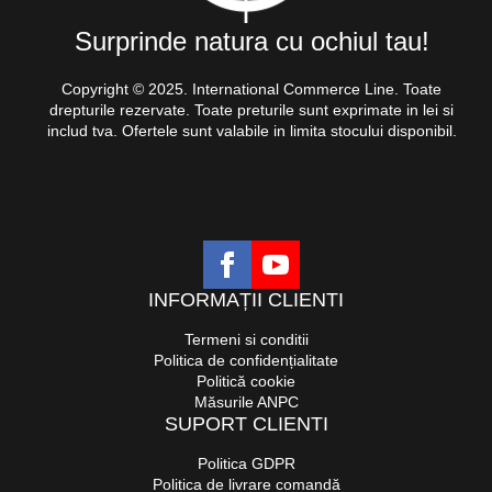
Surprinde natura cu ochiul tau!
Copyright © 2025. International Commerce Line. Toate
drepturile rezervate. Toate preturile sunt exprimate in lei si
includ tva. Ofertele sunt valabile in limita stocului disponibil.
INFORMAȚII CLIENTI
Termeni si conditii
Politica de confidențialitate
Politică cookie
Măsurile ANPC
SUPORT CLIENTI
Politica GDPR
Politica de livrare comandă