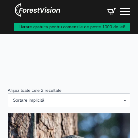
Livrare gratuita pentru comenzile de peste 1000 de lei!
Afișez toate cele 2 rezultate