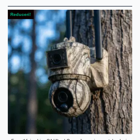
Reduceri!